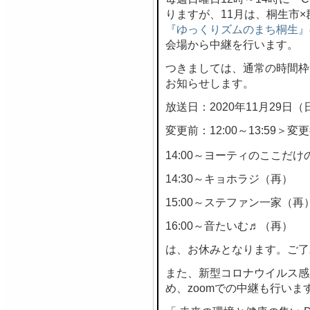
りますが、11月は、桐生市
『ゆっくりズムのまち桐生』
会場から中継を行います。
つきましては、通常の時間枠
お知らせします。
放送日：2020年11月29日（
変更前：12:00～13:59＞変更後
14:00～ヨーティのここだけの
14:30～キョホラジ（再）
15:00～ステファン一家（再
16:00～音たいむ♬（再）
は、お休みとなります。ご了
また、新型コロナウイルス感
め、zoomでの中継も行いま