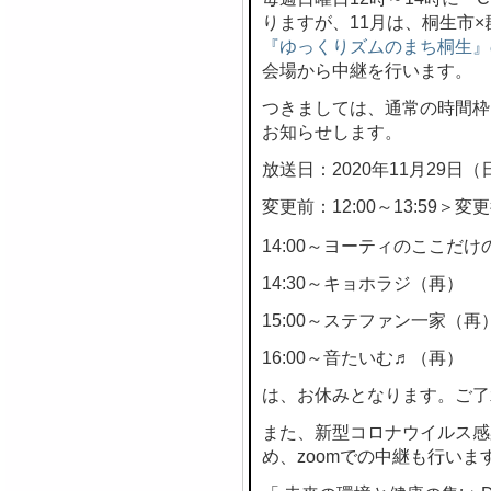
りますが、11月は、桐生市
『ゆっくりズムのまち桐生』
会場から中継を行います。
つきましては、通常の時間枠
お知らせします。
放送日：2020年11月29日（
変更前：12:00～13:59＞変更後
14:00～ヨーティのここだけの
14:30～キョホラジ（再）
15:00～ステファン一家（再
16:00～音たいむ♬（再）
は、お休みとなります。ご了
また、新型コロナウイルス感
め、zoomでの中継も行いま