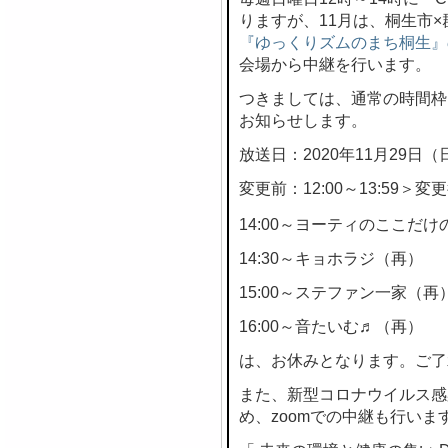
りますが、11月は、桐生市
『ゆっくりズムのまち桐生』
会場から中継を行います。
つきましては、通常の時間枠
お知らせします。
放送日：2020年11月29日（
変更前：12:00～13:59＞変更後
14:00～ヨーティのここだけの
14:30～キョホラジ（再）
15:00～ステファン一家（再
16:00～音たいむ♬（再）
は、お休みとなります。ご了
また、新型コロナウイルス感
め、zoomでの中継も行いま