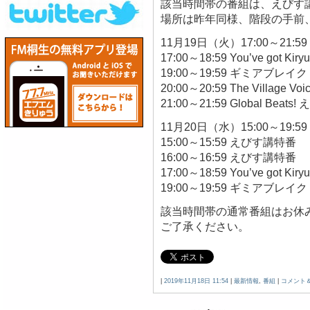
該当時間帯の番組は、えびす
場所は昨年同様、階段の手前
11月19日（火）17:00～21:59
17:00～18:59 You’ve got 
19:00～19:59 ギミアブレイク
20:00～20:59 The Village
21:00～21:59 Global Beat
11月20日（水）15:00～19:59
15:00～15:59 えびす講特番
16:00～16:59 えびす講特番
17:00～18:59 You’ve got 
19:00～19:59 ギミアブ
該当時間帯の通常番組はお休
ご了承ください。
|
2019年11月18日 11:54
|
最新情報
,
番組
|
コメント