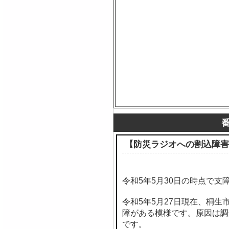
【防災ラジオへの割込障害
令和5年5月30日の時点で支
令和5年5月27日現在、桐
障がある模様です。原因は調
です。